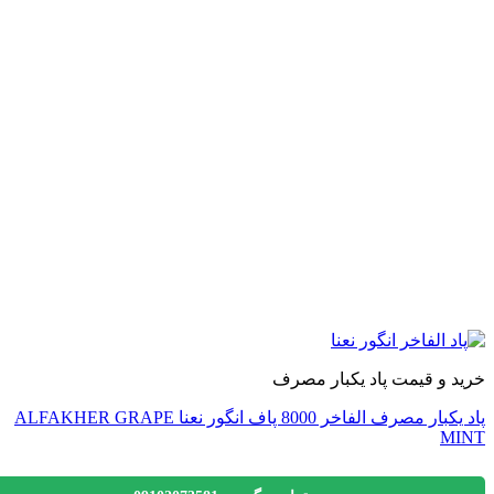
 و قیمت پاد یکبار مصرف
پاد یکبار مصرف الفاخر 8000 پاف انگور نعنا ALFAKHER GRAPE
M