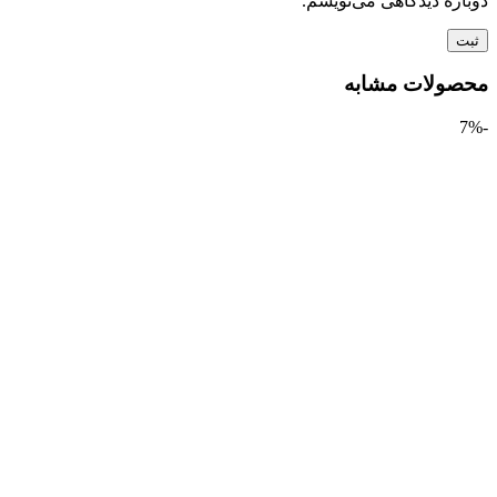
ره دیدگاهی می‌نویسم.
ولات مشابه