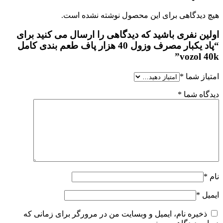
دیدگاهی برای این محصول نوشته نشده است.
ین نفری باشید که دیدگاهی را ارسال می کنید برای
“پاد یکبار مصرف وزول 40 هزار پاف طعم بندی کامل
vozol 
از شما
*
اه شما
*
ل
*
ذخیره نام، ایمیل و وبسایت من در مرورگر برای زمانی که