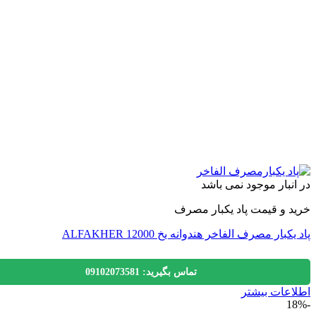
نبار موجود نمی باشد
 و قیمت پاد یکبار مصرف
بار مصرف الفاخر هندوانه یخ ALFAKHER 12000
تماس بگیرید: 09102073581
عات بیشتر