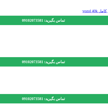
تماس بگیرید: 09102073581
تماس بگیرید: 09102073581
تماس بگیرید: 09102073581