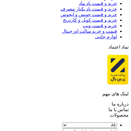
خرید و قیمت پاد ماد
خرید و قیمت پاد یکبار مصرف
خرید و قیمت جویس و ایجوس
خرید و قیمت کویل و کارتریج
خرید و قیمت ویپ
قیمت و خرید سالت اورجینال
لوازم جانبی
نماد اعتماد
لینک های مهم
درباره ما
تماس با ما
محصولات
جستجو