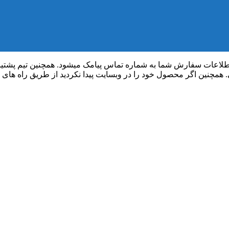
 همچنین اگر محصول خود را در وبسایت پیدا نکردید از طریق راه های ارت