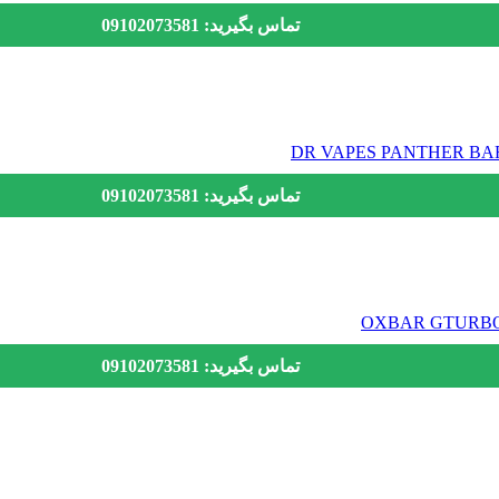
تماس بگیرید: 09102073581
تماس بگیرید: 09102073581
تماس بگیرید: 09102073581