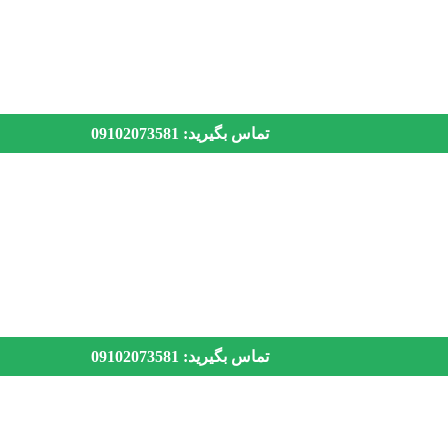
تماس بگیرید: 09102073581
تماس بگیرید: 09102073581