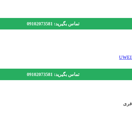
تماس بگیرید: 09102073581
تماس بگیرید: 09102073581