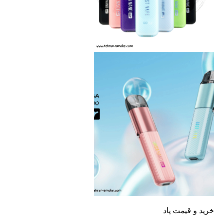
 و قیمت پاد