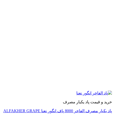
 و قیمت پاد یکبار مصرف
پاد یکبار مصرف الفاخر 8000 پاف انگور نعنا ALFAKHER GRAPE