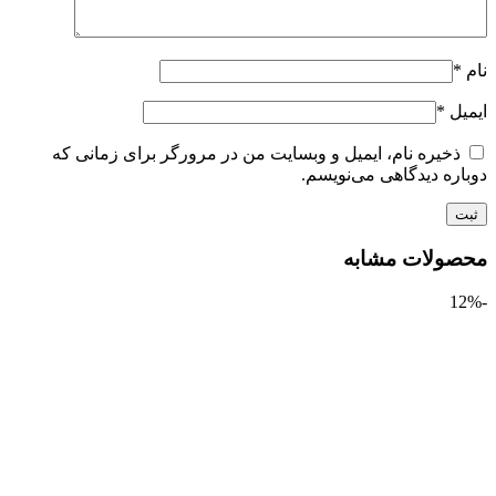
ل
*
ذخیره نام، ایمیل و وبسایت من در مرورگر برای زمانی که
ره دیدگاهی می‌نویسم.
ولات مشابه