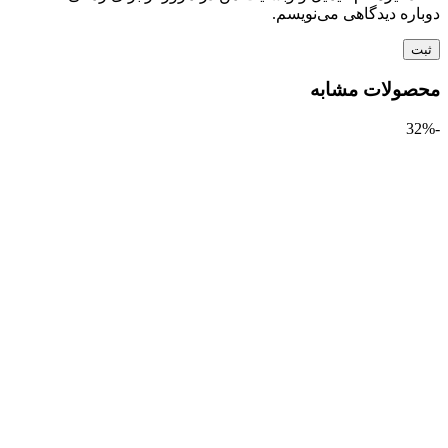
ره دیدگاهی می‌نویسم.
ولات مشابه