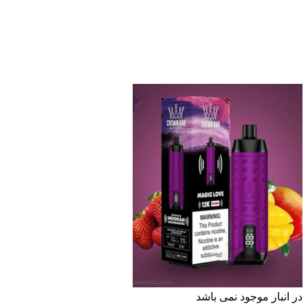
نبار موجود نمی باشد