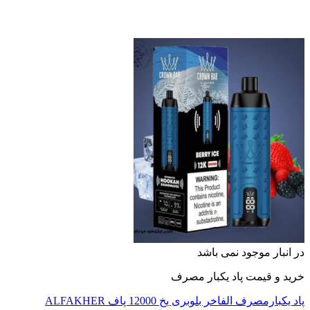
نبار موجود نمی باشد
 و قیمت پاد یکبار مصرف
بارمصرف الفاخر بلوبری یخ 12000 پاف ALFAKHER