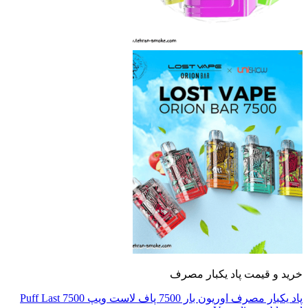
 و قیمت پاد یکبار مصرف
پاد یکبار مصرف اوریون بار 7500 پاف لاست ویپ 7500 Puff Last