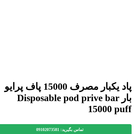
پاد یکبار مصرف 15000 پاف پرایو
بار Disposable pod prive bar
15000 pu
تماس بگیرید: 09102073581