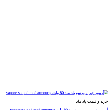
 و قیمت پاد ماد
ویپرسو پاد ماد 80 وات vaporesso pod mod armour g