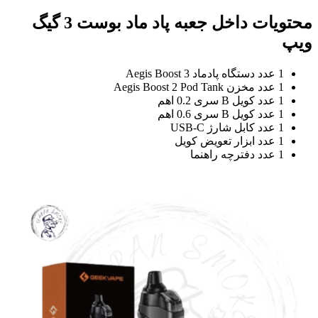
محتویات داخل جعبه پاد ماد بوست 3 گیگ
پ
1 عدد دستگاه پادماد Aegis Boost 3
1 عدد مخزن Aegis Boost 2 Pod Tank
1 عدد کویل B سری 0.2 اهم
1 عدد کویل B سری 0.6 اهم
1 عدد کابل شارژ USB-C
1 عدد ابزار تعویض کویل
1 عدد دفترچه راهنما