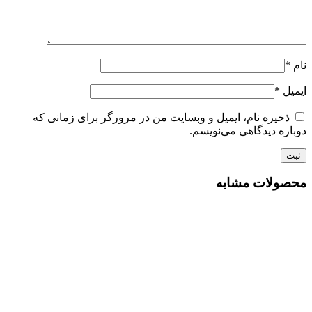
ل
*
ذخیره نام، ایمیل و وبسایت من در مرورگر برای زمانی که
ره دیدگاهی می‌نویسم.
ولات مشابه