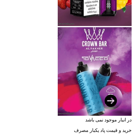
نبار موجود نمی باشد
 و قیمت پاد یکبار مصرف