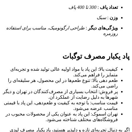
تعداد پاف
:
300 تا 400 پاف
وزن
:
سبک
ویژگی‌های دیگر
:
طراحی ارگونومیک، مناسب برای استفاده
روزمره
 یکبار مصرف توگبات
کیفیت بالا: این پاد با مواد اولیه عالی تولید شده و تجربه‌ای
متمایز را فراهم می‌کند.
طعم دهی بالا: تنوع طعم‌ها در این محصول، هر سلیقه‌ای را
راضی می‌کند.
پر فروش: انتخاب بسیاری از مصرف‌کنندگان در تهران و دیگر
شهرها به دلیل رضایت از عملکرد آن.
قیمت مناسب: با توجه به کیفیت و طعم‌دهی، این پاد با قیمتی
مناسب عرضه می‌شود.
تهران اسموک: این پاد به عنوان یکی از محصولات محبوب در
فروشگاه‌های مختلف شناخته می‌شود.
به دنبال تجربه‌ای تازه و دلپذیر هستید، پاد یکبار مصرف لیدی