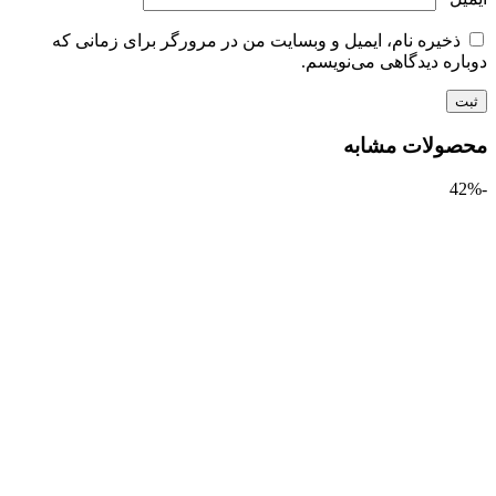
ذخیره نام، ایمیل و وبسایت من در مرورگر برای زمانی که
ره دیدگاهی می‌نویسم.
ولات مشابه