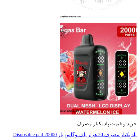
 و قیمت پاد یکبار مصرف
پاد یکبار مصرف 20 هزار پاف وگاس بار Disposable pad 20000