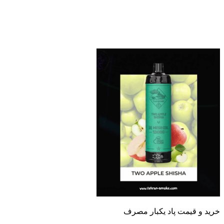
 و قیمت پاد یکبار مصرف