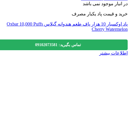
نبار موجود نمی باشد
 و قیمت پاد یکبار مصرف
پاد اوکسبار 10 هزار پاف طعم هندوانه گیلاس Oxbar 10,000 Puffs
Cherry Waterm
تماس بگیرید: 09102073581
عات بیشتر