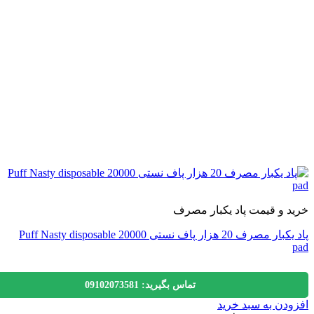
 و قیمت پاد یکبار مصرف
پاد یکبار مصرف 20 هزار پاف نستی 20000 Puff Nasty disposable
تماس بگیرید: 09102073581
دن به سبد خرید