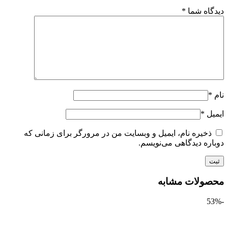
اه شما
*
ل
*
ذخیره نام، ایمیل و وبسایت من در مرورگر برای زمانی که
ره دیدگاهی می‌نویسم.
ولات مشابه