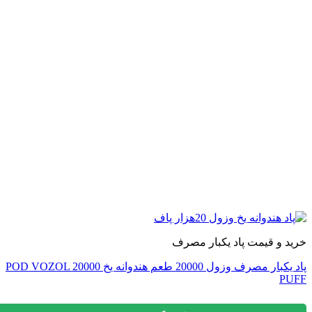
 و قیمت پاد یکبار مصرف
پاد یکبار مصرف وزول 20000 طعم هندوانه یخ POD VOZOL 20000
P