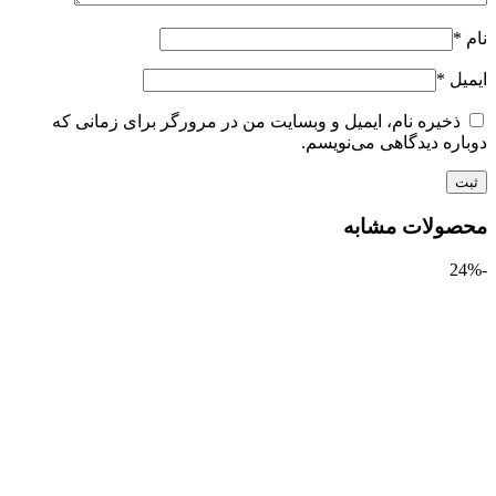
ل
*
ذخیره نام، ایمیل و وبسایت من در مرورگر برای زمانی که
ره دیدگاهی می‌نویسم.
ولات مشابه