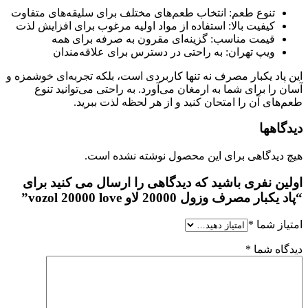
تنوع طعم: انتخاب طعم‌های مختلف برای سلیقه‌های متفاوت
کیفیت بالا: استفاده از مواد اولیه مرغوب برای افزایش لذت
قیمت مناسب: گزینه‌ای مقرون به صرفه برای همه
ویپ تهران: به راحتی در دسترس برای علاقه‌مندان
پاد یکبار مصرف نه تنها کاربردی است، بلکه تجربه‌ای خوشمزه و
 را برای شما به ارمغان می‌آورد. به راحتی می‌توانید تنوع
های آن را امتحان کنید و از هر لحظه لذت ببرید.
اهها
دیدگاهی برای این محصول نوشته نشده است.
ین نفری باشید که دیدگاهی را ارسال می کنید برای
بار مصرف وزول 20000 لاو vozol 20000 love”
از شما
*
اه شما
*