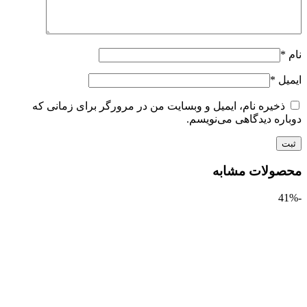
ل
*
ذخیره نام، ایمیل و وبسایت من در مرورگر برای زمانی که
ره دیدگاهی می‌نویسم.
ولات مشابه