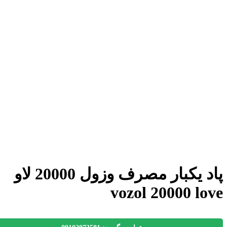
پاد یکبار مصرف وزول 20000 لاو
vozol 20000 lo